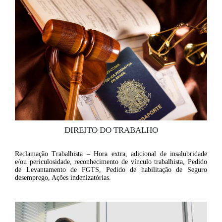
DIREITO DO TRABALHO
Reclamação Trabalhista – Hora extra, adicional de insalubridade
e/ou periculosidade, reconhecimento de vínculo trabalhista, Pedido
de Levantamento de FGTS, Pedido de habilitação de Seguro
desemprego, Ações indenizatórias.