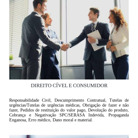
DIREITO CÍVEL E CONSUMIDOR
Responsabilidade Civil, Descumprimento Contratual, Tutelas de
urgências/Tutelas de urgências médicas, Obrigação de fazer e não
fazer, Pedidos de restituição do valor pago, Devolução do produto,
Cobrança e Negativação SPC/SERASA Indevida, Propaganda
Enganosa, Erro médico, Dano moral e material.