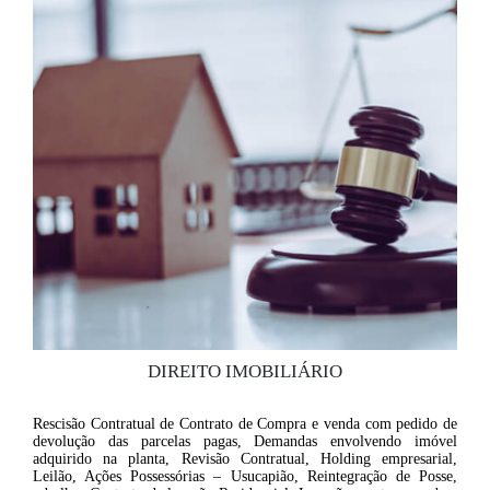
DIREITO IMOBILIÁRIO
Rescisão Contratual de Contrato de Compra e venda com pedido de
devolução das parcelas pagas, Demandas envolvendo imóvel
adquirido na planta, Revisão Contratual, Holding empresarial,
Leilão, Ações Possessórias – Usucapião, Reintegração de Posse,