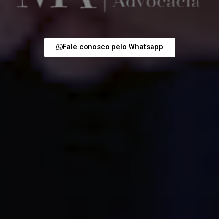
Fale conosco pelo Whatsapp