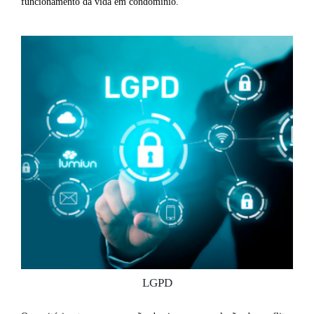
funcionamento da vida em condomínio.
LGPD