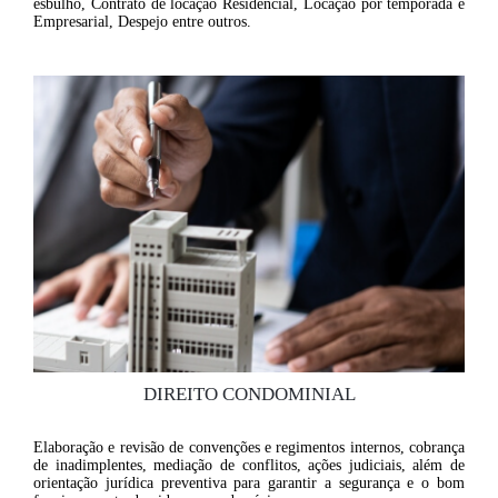
esbulho, Contrato de locação Residencial, Locação por temporada e
Empresarial, Despejo entre outros.
DIREITO CONDOMINIAL
Elaboração e revisão de convenções e regimentos internos, cobrança
de inadimplentes, mediação de conflitos, ações judiciais, além de
orientação jurídica preventiva para garantir a segurança e o bom