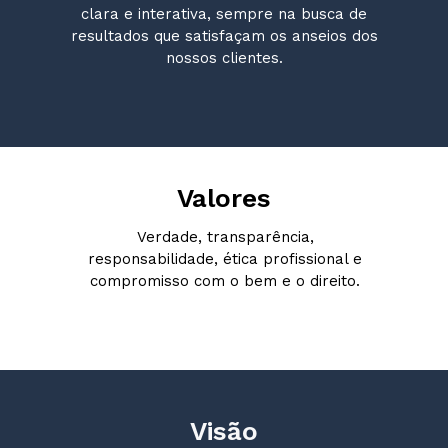
clara e interativa, sempre na busca de
resultados que satisfaçam os anseios dos
nossos clientes.
Valores
Verdade, transparência,
responsabilidade, ética profissional e
compromisso com o bem e o direito.
Visão