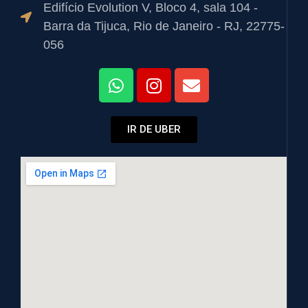
Edifício Evolution V, Bloco 4, sala 104 -
Barra da Tijuca, Rio de Janeiro - RJ, 22775-
056
IR DE UBER