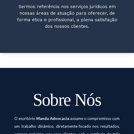
Sermos referência nos serviços jurídicos em
nossas áreas de atuação para oferecer, de
forma ética e profissional, a plena satisfação
dos nossos clientes.
Sobre Nós
O escritório
Mandu Advocacia
assume o compromisso com
um trabalho dinâmico, diretamente focado nos resultados,