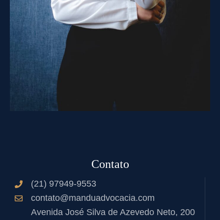
Contato
(21) 97949-9553
contato@manduadvocacia.com
Avenida José Silva de Azevedo Neto, 200