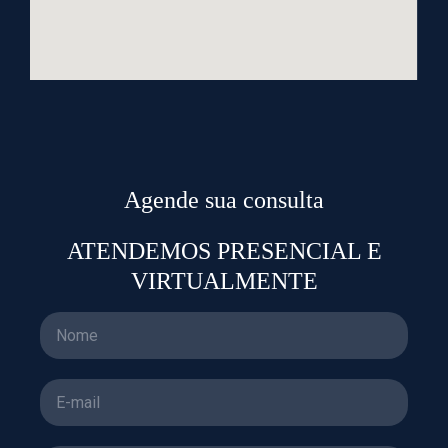
Agende sua consulta
ATENDEMOS PRESENCIAL E
VIRTUALMENTE