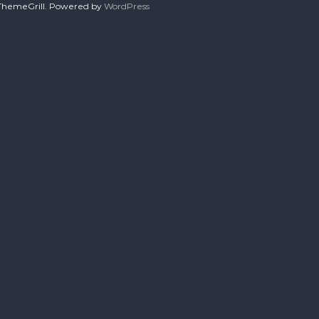
ThemeGrill. Powered by
WordPress