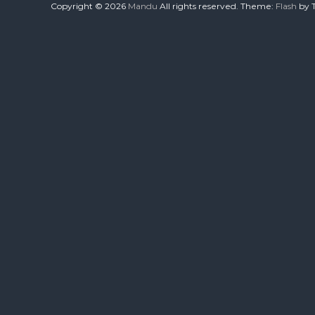
Copyright © 2026
Mandu
All rights reserved. Theme:
Flash
by 